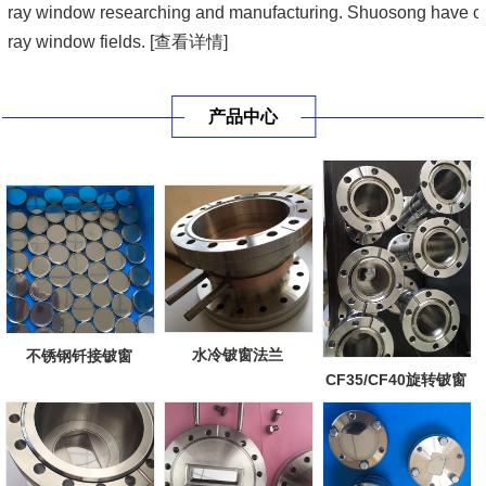
ray window researching and manufacturing. Shuosong have coop
ray window fields.
[查看详情]
产品中心
水冷铍窗法兰
不锈钢钎接铍窗
CF35/CF40旋转铍窗
法兰