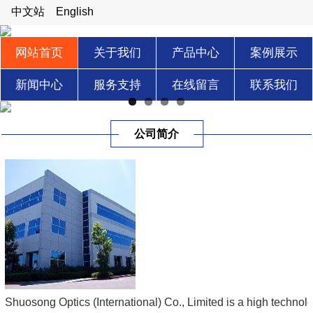
中文站
English
网站首页
关于我们
产品中心
案例展示
新闻中心
服务支持
在线留言
联系我们
公司简介
Shuosong Optics (International) Co., Limited is a high technolo